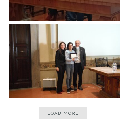
LOAD MORE