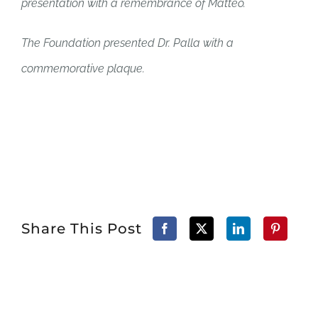
presentation with a remembrance of Matteo.
The Foundation presented Dr. Palla with a
commemorative plaque.
Share This Post