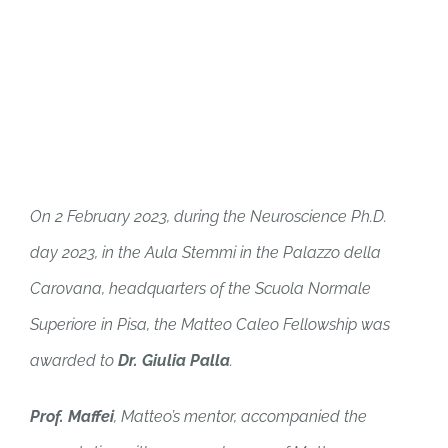
On 2 February 2023, during the Neuroscience Ph.D.
day 2023, in the Aula Stemmi in the Palazzo della
Carovana, headquarters of the Scuola Normale
Superiore in Pisa, the Matteo Caleo Fellowship was
awarded to
Dr. Giulia Palla
.
Prof. Maffei
, Matteo’s mentor, accompanied the