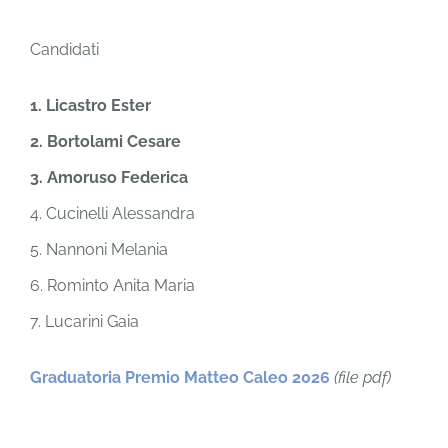
Candidati
1. Licastro Ester
2. Bortolami Cesare
3. Amoruso Federica
4. Cucinelli Alessandra
5. Nannoni Melania
6. Rominto Anita Maria
7. Lucarini Gaia
Graduatoria Premio Matteo Caleo 2026
(file pdf)