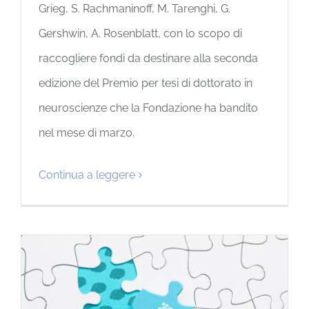
Grieg, S. Rachmaninoff, M. Tarenghi, G.
Gershwin, A. Rosenblatt, con lo scopo di
raccogliere fondi da destinare alla seconda
edizione del Premio per tesi di dottorato in
neuroscienze che la Fondazione ha bandito
nel mese di marzo.
Continua a leggere