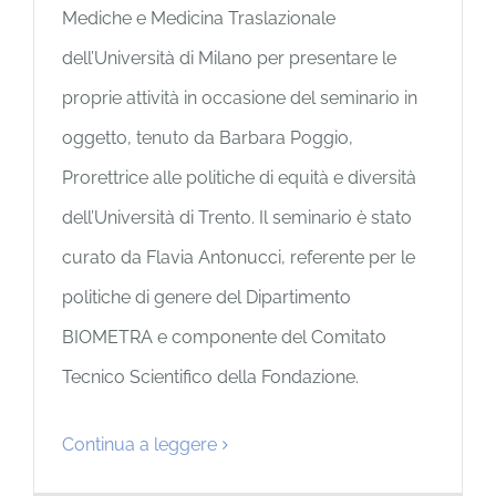
Mediche e Medicina Traslazionale
dell’Università di Milano per presentare le
proprie attività in occasione del seminario in
oggetto, tenuto da Barbara Poggio,
Prorettrice alle politiche di equità e diversità
dell’Università di Trento. Il seminario è stato
curato da Flavia Antonucci, referente per le
politiche di genere del Dipartimento
BIOMETRA e componente del Comitato
Tecnico Scientifico della Fondazione.
Continua a leggere