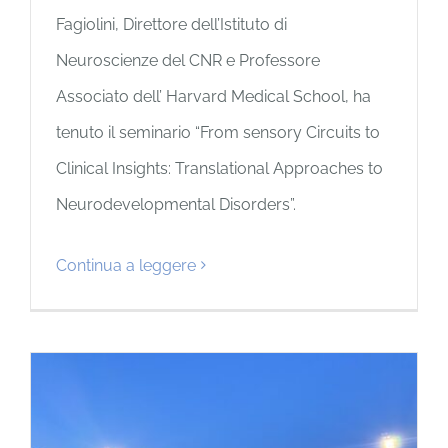
Fagiolini, Direttore dell’Istituto di
Neuroscienze del CNR e Professore
Associato dell’ Harvard Medical School, ha
tenuto il seminario “From sensory Circuits to
Clinical Insights: Translational Approaches to
Neurodevelopmental Disorders”.
Continua a leggere