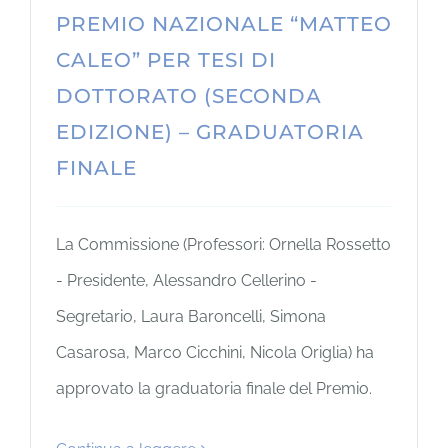
PREMIO NAZIONALE “MATTEO
CALEO” PER TESI DI
DOTTORATO (SECONDA
EDIZIONE) – GRADUATORIA
FINALE
La Commissione (Professori: Ornella Rossetto
- Presidente, Alessandro Cellerino -
Segretario, Laura Baroncelli, Simona
Casarosa, Marco Cicchini, Nicola Origlia) ha
approvato la graduatoria finale del Premio.