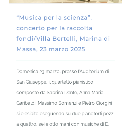
“Musica per la scienza”,
concerto per la raccolta
fondi/Villa Bertelli, Marina di
Massa, 23 marzo 2025
Domenica 23 marzo, presso l’Auditorium di
San Giuseppe, il quartetto pianistico
composto da Sabrina Dente, Anna Maria
Garibaldi, Massimo Somenzi e Pietro Giorgini
si è esibito eseguendo su due pianoforti pezzi
a quattro, sei e otto mani con musiche di E.