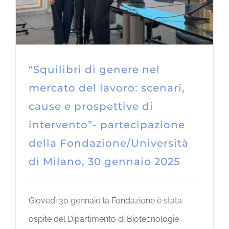
“Squilibri di genere nel
mercato del lavoro: scenari,
cause e prospettive di
intervento”- partecipazione
della Fondazione/Università
di Milano, 30 gennaio 2025
Giovedì 30 gennaio la Fondazione è stata
ospite del Dipartimento di Biotecnologie