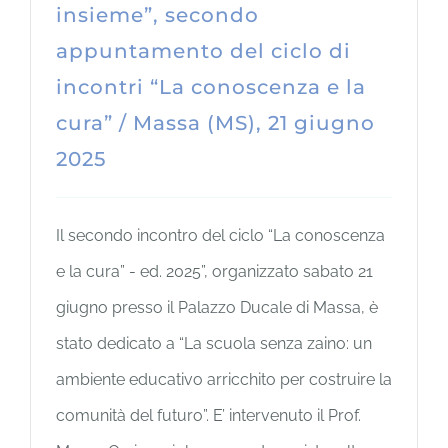
insieme”, secondo
appuntamento del ciclo di
incontri “La conoscenza e la
cura” / Massa (MS), 21 giugno
2025
Il secondo incontro del ciclo “La conoscenza
e la cura” - ed. 2025”, organizzato sabato 21
giugno presso il Palazzo Ducale di Massa, è
stato dedicato a “La scuola senza zaino: un
ambiente educativo arricchito per costruire la
comunità del futuro”. E’ intervenuto il Prof.