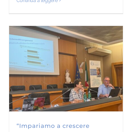
Continua a leggere
“Impariamo a crescere