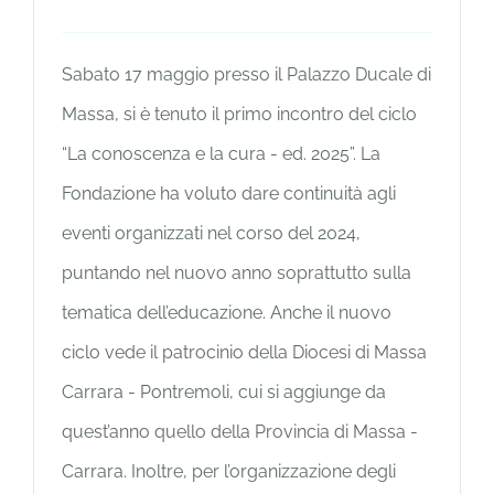
Sabato 17 maggio presso il Palazzo Ducale di
Massa, si è tenuto il primo incontro del ciclo
“La conoscenza e la cura - ed. 2025”. La
Fondazione ha voluto dare continuità agli
eventi organizzati nel corso del 2024,
puntando nel nuovo anno soprattutto sulla
tematica dell’educazione. Anche il nuovo
ciclo vede il patrocinio della Diocesi di Massa
Carrara - Pontremoli, cui si aggiunge da
quest’anno quello della Provincia di Massa -
Carrara. Inoltre, per l’organizzazione degli