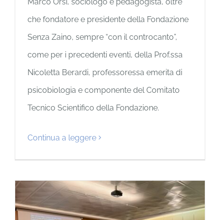
Marco Orsi, sociologo e pedagogista, oltre
che fondatore e presidente della Fondazione
Senza Zaino, sempre “con il controcanto”,
come per i precedenti eventi, della Prof.ssa
Nicoletta Berardi, professoressa emerita di
psicobiologia e componente del Comitato
Tecnico Scientifico della Fondazione.
Continua a leggere