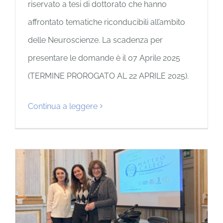
riservato a tesi di dottorato che hanno
affrontato tematiche riconducibili all’ambito
delle Neuroscienze. La scadenza per
presentare le domande è il 07 Aprile 2025
(TERMINE PROROGATO AL 22 APRILE 2025).
Continua a leggere