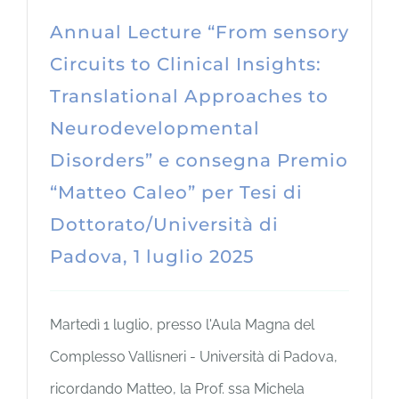
Annual Lecture “From sensory
Circuits to Clinical Insights:
Translational Approaches to
Neurodevelopmental
Disorders” e consegna Premio
“Matteo Caleo” per Tesi di
Dottorato/Università di
Padova, 1 luglio 2025
Martedì 1 luglio, presso l'Aula Magna del
Complesso Vallisneri - Università di Padova,
ricordando Matteo, la Prof. ssa Michela