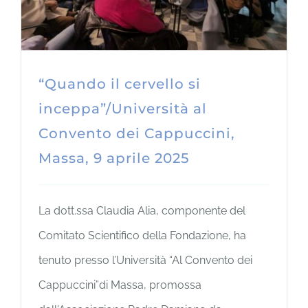
“Quando il cervello si
inceppa”/Università al
Convento dei Cappuccini,
Massa, 9 aprile 2025
La dott.ssa Claudia Alia, componente del
Comitato Scientifico della Fondazione, ha
tenuto presso l’Università “Al Convento dei
Cappuccini”di Massa, promossa