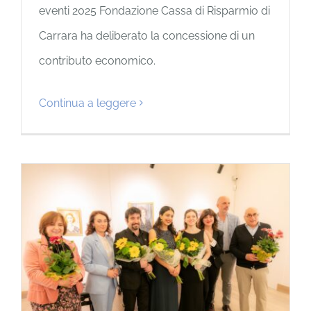
eventi 2025 Fondazione Cassa di Risparmio di
Carrara ha deliberato la concessione di un
contributo economico.
Continua a leggere