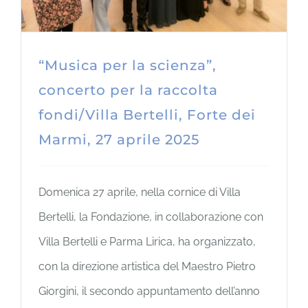
“Musica per la scienza”,
concerto per la raccolta
fondi/Villa Bertelli, Forte dei
Marmi, 27 aprile 2025
Domenica 27 aprile, nella cornice di Villa
Bertelli, la Fondazione, in collaborazione con
Villa Bertelli e Parma Lirica, ha organizzato,
con la direzione artistica del Maestro Pietro
Giorgini, il secondo appuntamento dell’anno