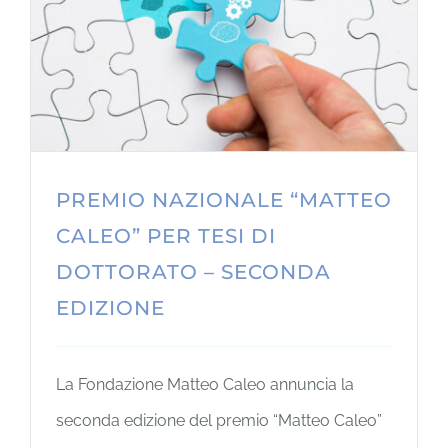
PREMIO NAZIONALE “MATTEO
CALEO” PER TESI DI
DOTTORATO – SECONDA
EDIZIONE
La Fondazione Matteo Caleo annuncia la
seconda edizione del premio “Matteo Caleo”