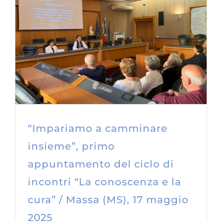
“Impariamo a camminare
insieme”, primo
appuntamento del ciclo di
incontri “La conoscenza e la
cura” / Massa (MS), 17 maggio
2025