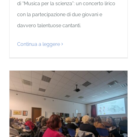
di “Musica per la scienza”: un concerto lirico
con la partecipazione di due giovani e
davvero talentuose cantanti.
Continua a leggere