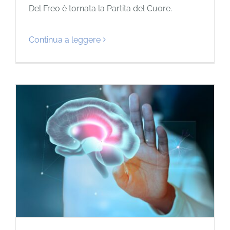
Del Freo è tornata la Partita del Cuore.
Continua a leggere